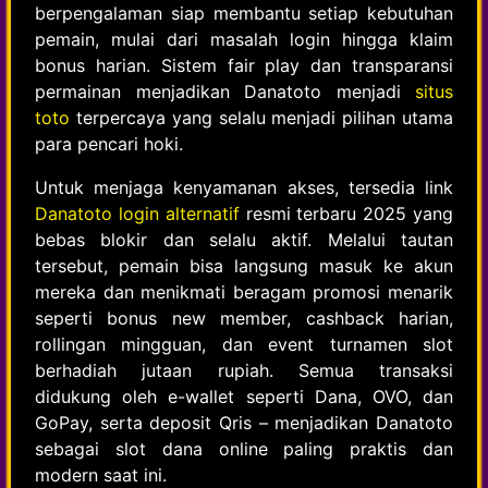
berpengalaman siap membantu setiap kebutuhan
pemain, mulai dari masalah login hingga klaim
bonus harian. Sistem fair play dan transparansi
permainan menjadikan Danatoto menjadi
situs
toto
terpercaya yang selalu menjadi pilihan utama
para pencari hoki.
Untuk menjaga kenyamanan akses, tersedia link
Danatoto login alternatif
resmi terbaru 2025 yang
bebas blokir dan selalu aktif. Melalui tautan
tersebut, pemain bisa langsung masuk ke akun
mereka dan menikmati beragam promosi menarik
seperti bonus new member, cashback harian,
rollingan mingguan, dan event turnamen slot
berhadiah jutaan rupiah. Semua transaksi
didukung oleh e-wallet seperti Dana, OVO, dan
GoPay, serta deposit Qris – menjadikan Danatoto
sebagai slot dana online paling praktis dan
modern saat ini.