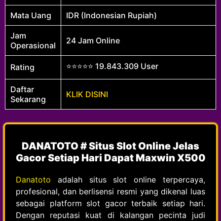
Mata Uang
IDR (Indonesian Rupiah)
Jam
24 Jam Online
Operasional
⭐⭐⭐⭐⭐ 19.843.309 User
Rating
Daftar
KLIK DISINI
Sekarang
DANATOTO # Situs Slot Online Jelas
Gacor Setiap Hari Dapat Maxwin X500
Danatoto
adalah situs slot online terpercaya,
profesional, dan berlisensi resmi yang dikenal luas
sebagai platform slot gacor terbaik setiap hari.
Dengan reputasi kuat di kalangan pecinta judi