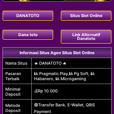
DANATOTO
Situs Slot Online
Dana toto
Link Alternatif
Danatoto
Informasi Situs Agen Situs Slot Online
Nama Situs
🔥 DANATOTO 🔥
Pasaran
🎱 Pragmatic Play,🎱 Pg Soft, 🎱
Terbaik
Habanero, 🎱 Microgaming
Minimal
💰Rp 10.000
Deposit
🟢Transfer Bank, E-Wallet, QRIS
Metode
Deposit
Payment