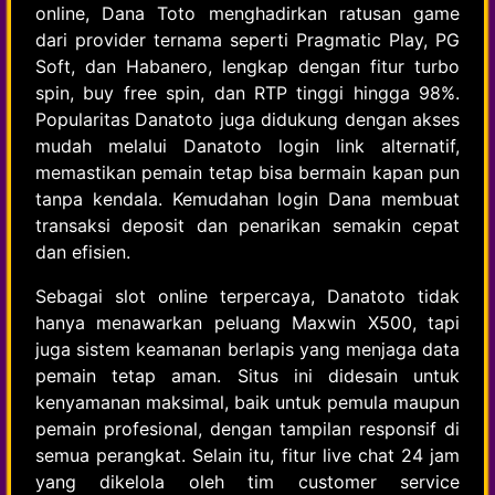
online, Dana Toto menghadirkan ratusan game
dari provider ternama seperti Pragmatic Play, PG
Soft, dan Habanero, lengkap dengan fitur turbo
spin, buy free spin, dan RTP tinggi hingga 98%.
Popularitas Danatoto juga didukung dengan akses
mudah melalui Danatoto login link alternatif,
memastikan pemain tetap bisa bermain kapan pun
tanpa kendala. Kemudahan login Dana membuat
transaksi deposit dan penarikan semakin cepat
dan efisien.
Sebagai slot online terpercaya, Danatoto tidak
hanya menawarkan peluang Maxwin X500, tapi
juga sistem keamanan berlapis yang menjaga data
pemain tetap aman. Situs ini didesain untuk
kenyamanan maksimal, baik untuk pemula maupun
pemain profesional, dengan tampilan responsif di
semua perangkat. Selain itu, fitur live chat 24 jam
yang dikelola oleh tim customer service