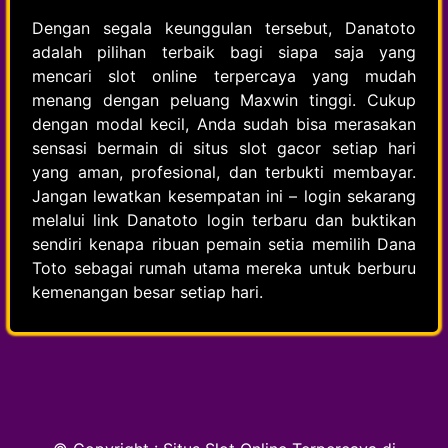
Dengan segala keunggulan tersebut, Danatoto
adalah pilihan terbaik bagi siapa saja yang
mencari slot online terpercaya yang mudah
menang dengan peluang Maxwin tinggi. Cukup
dengan modal kecil, Anda sudah bisa merasakan
sensasi bermain di situs slot gacor setiap hari
yang aman, profesional, dan terbukti membayar.
Jangan lewatkan kesempatan ini – login sekarang
melalui link Danatoto login terbaru dan buktikan
sendiri kenapa ribuan pemain setia memilih Dana
Toto sebagai rumah utama mereka untuk berburu
kemenangan besar setiap hari.